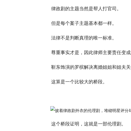
律政剧的主题当然是帮人打官司。
但是每个案子主题基本都一样。
法律不是判断真理的唯一标准。
尊重事实才是，因此律师主要责任变成
靳东饰演的罗槟解决离婚姐姐和姐夫关
这算是一个比较大的桥段。
这个桥段证明，这就是一部伦理剧。