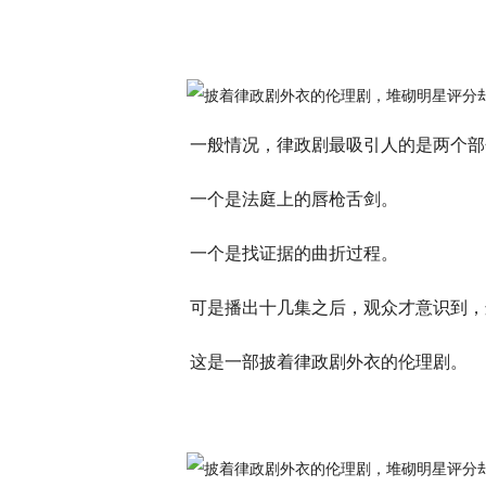
一般情况，律政剧最吸引人的是两个部
一个是法庭上的唇枪舌剑。
一个是找证据的曲折过程。
可是播出十几集之后，观众才意识到，
这是一部披着律政剧外衣的伦理剧。