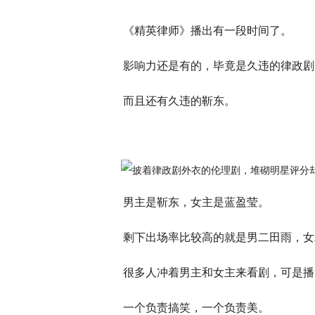
《精英律师》播出有一段时间了。
影响力还是有的，毕竟是久违的律政剧
而且还有久违的靳东。
男主是靳东，女主是蓝盈莹。
剩下出场率比较高的就是男二田雨，女
很多人冲着男主和女主来看剧，可是播
一个负责搞笑，一个负责美。