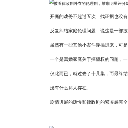
开庭的戏份不超过五次，找证据也没有
反复纠结家庭伦理问题，说这是一部披
虽然有一些其他小案件穿插进来，可是
一个是离婚家庭关于探望权的问题，一
仅此而已，就过去了十几集，而最终结
没有什么坏人存在。
剧情进展的缓慢和律政剧的紧凑感完全