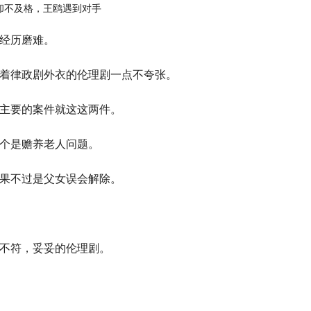
经历磨难。
着律政剧外衣的伦理剧一点不夸张。
主要的案件就这这两件。
个是赡养老人问题。
果不过是父女误会解除。
不符，妥妥的伦理剧。