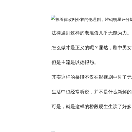
法律遇到这样的老混蛋几乎无能为力。
怎么做才是正义的呢？显然，剧中男女
但是主流是以德报怨。
其实这样的桥段不仅在影视剧中见了无
生活中也经常听说，并不是什么新鲜的
可是，就是这样的桥段硬生生演了好多