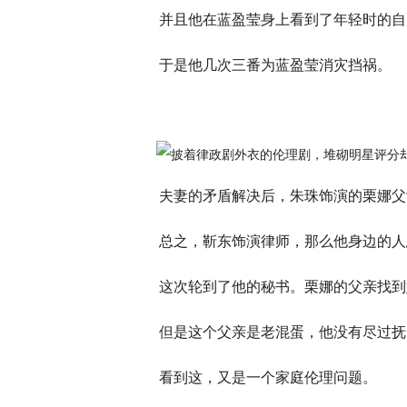
并且他在蓝盈莹身上看到了年轻时的自
于是他几次三番为蓝盈莹消灾挡祸。
夫妻的矛盾解决后，朱珠饰演的栗娜父
总之，靳东饰演律师，那么他身边的人
这次轮到了他的秘书。栗娜的父亲找到
但是这个父亲是老混蛋，他没有尽过抚
看到这，又是一个家庭伦理问题。