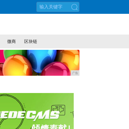
搜索
微商
区块链
广告