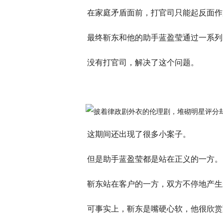
在家庭矛盾面前，打官司只能起反面作
最终靳东和他的助手蓝盈莹通过一系列
没有打官司，解决了这个问题。
这期间还出现了很多小案子。
但是助手蓝盈莹都是站在正义的一方。
靳东站在客户的一方，双方不停地产生
可事实上，靳东是嘴硬心软，他很欣赏