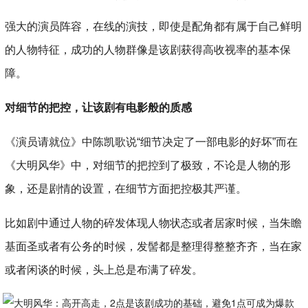
强大的演员阵容，在线的演技，即使是配角都有属于自己鲜明
的人物特征，成功的人物群像是该剧获得高收视率的基本保
障。
对细节的把控，让该剧有电影般的质感
《演员请就位》中陈凯歌说“细节决定了一部电影的好坏”而在
《大明风华》中，对细节的把控到了极致，不论是人物的形
象，还是剧情的设置，在细节方面把控极其严谨。
比如剧中通过人物的碎发体现人物状态或者居家时候，当朱瞻
基面圣或者有公务的时候，发髻都是整理得整整齐齐，当在家
或者闲谈的时候，头上总是布满了碎发。