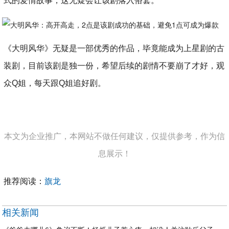
式的爱情故事，这无疑会让该剧落入俗套。
《大明风华》无疑是一部优秀的作品，毕竟能成为上星剧的古
装剧，目前该剧是独一份，希望后续的剧情不要崩了才好，观
众Q姐，每天跟Q姐追好剧。
本文为企业推广，本网站不做任何建议，仅提供参考，作为信
息展示！
推荐阅读：
旗龙
相关新闻