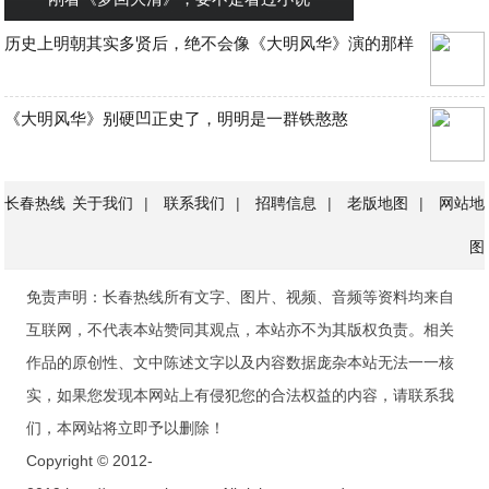
历史上明朝其实多贤后，绝不会像《大明风华》演的那样
《大明风华》别硬凹正史了，明明是一群铁憨憨
长春热线
关于我们
|
联系我们
|
招聘信息
|
老版地图
|
网站地
图
免责声明：长春热线所有文字、图片、视频、音频等资料均来自
互联网，不代表本站赞同其观点，本站亦不为其版权负责。相关
作品的原创性、文中陈述文字以及内容数据庞杂本站无法一一核
实，如果您发现本网站上有侵犯您的合法权益的内容，请联系我
们，本网站将立即予以删除！
Copyright © 2012-