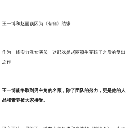
王一博和赵丽颖因为《有翡》结缘
作为一线实力派女演员，这部戏是赵丽颖生完孩子之后的复出
之作
王一博能争取到男主角的名额，除了团队的努力，更是他的人
品和素养被大家接受。