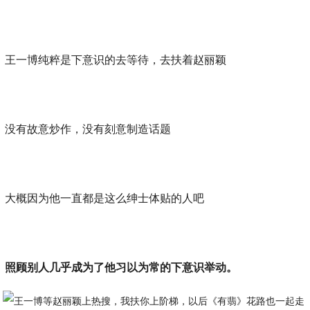
王一博纯粹是下意识的去等待，去扶着赵丽颖
没有故意炒作，没有刻意制造话题
大概因为他一直都是这么绅士体贴的人吧
照顾别人几乎成为了他习以为常的下意识举动。