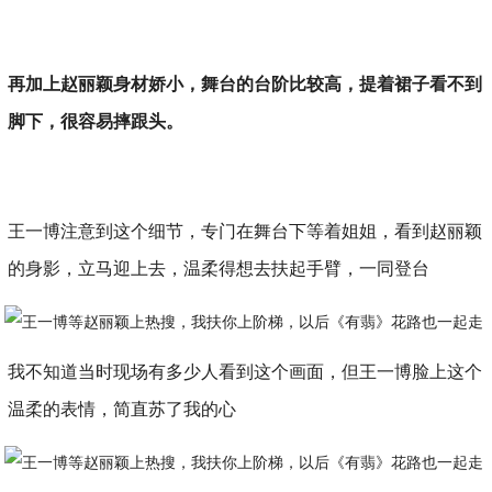
再加上赵丽颖身材娇小，舞台的台阶比较高，提着裙子看不到
脚下，很容易摔跟头。
王一博注意到这个细节，专门在舞台下等着姐姐，看到赵丽颖
的身影，立马迎上去，温柔得想去扶起手臂，一同登台
我不知道当时现场有多少人看到这个画面，但王一博脸上这个
温柔的表情，简直苏了我的心