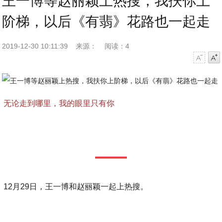
王一博等赵丽颖上热搜，我扶你上
阶梯，以后《有翡》花路也一起走
2019-12-30 10:11:39
来源：
阅读：4
字号减小
字号增大
无论走到哪里，我的眼里只有你
12月29日，王一博和赵丽颖一起上热搜。