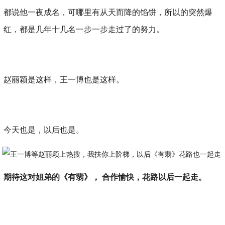
都说他一夜成名，可哪里有从天而降的馅饼，所以的突然爆
红，都是几年十几名一步一步走过了的努力。
赵丽颖是这样，王一博也是这样。
今天也是，以后也是。
期待这对姐弟的《有翡》， 合作愉快，花路以后一起走。