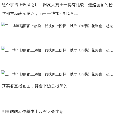
这个事情上热搜之后，网友大赞王一博有礼貌，连赵丽颖的粉
丝都主动表示感谢，为王一博加油打CALL
其实看直播画面，舞台下边是很黑的
明星的的动作基本上没有人会注意