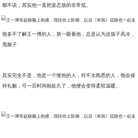
都不说，其实他一直把姿态放的非常低。
很多不了解王一博的人，第一眼看他，总是认为这孩子高冷，
甩脸子
其实完全不是，他是一个慢热的人，对不太熟悉的人，他会保
持礼貌，可一旦时间相处久了，他便会变得柔软温暖。