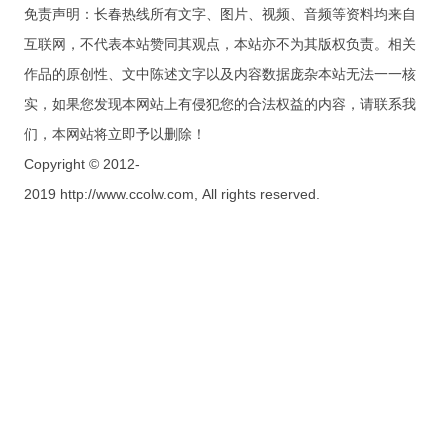
免责声明：长春热线所有文字、图片、视频、音频等资料均来自
互联网，不代表本站赞同其观点，本站亦不为其版权负责。相关
作品的原创性、文中陈述文字以及内容数据庞杂本站无法一一核
实，如果您发现本网站上有侵犯您的合法权益的内容，请联系我
们，本网站将立即予以删除！
Copyright © 2012-
2019 http://www.ccolw.com, All rights reserved.