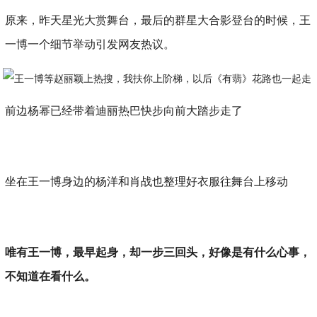
原来，昨天星光大赏舞台，最后的群星大合影登台的时候，王
一博一个细节举动引发网友热议。
前边杨幂已经带着迪丽热巴快步向前大踏步走了
坐在王一博身边的杨洋和肖战也整理好衣服往舞台上移动
唯有王一博，最早起身，却一步三回头，好像是有什么心事，
不知道在看什么。