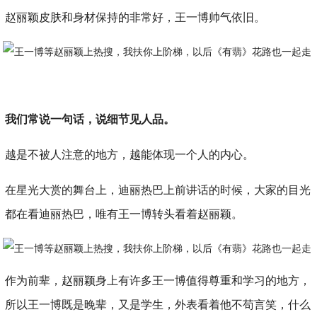
赵丽颖皮肤和身材保持的非常好，王一博帅气依旧。
我们常说一句话，说细节见人品。
越是不被人注意的地方，越能体现一个人的内心。
在星光大赏的舞台上，迪丽热巴上前讲话的时候，大家的目光
都在看迪丽热巴，唯有王一博转头看着赵丽颖。
作为前辈，赵丽颖身上有许多王一博值得尊重和学习的地方，
所以王一博既是晚辈，又是学生，外表看着他不苟言笑，什么