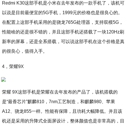
Redmi K30这部手机是小米在去年发布的一款手机了，该机可
以说是目前最便宜的5G手机，1999元的价格也是很良心的。
在配置上这部手机采用的是骁龙765G处理器，支持双模5G，
性能啥的还是很不错的，并且这部手机还搭载了一块120Hz刷
新率的屏幕，还是全系搭载，可以说这部手机在这个价格是真
的很良心，值得入手。
4，荣耀9X
荣耀 9X这部手机是荣耀在去年发布的产品了，该机搭载的
是“最香芯片”麒麟810，7nm工艺制造，和麒麟980、苹果
A12、骁龙855一样。性能有保障，且功耗大幅降低。并且该
机还是采用的升降式全面屏设计，整体颜值也是非常高的，目