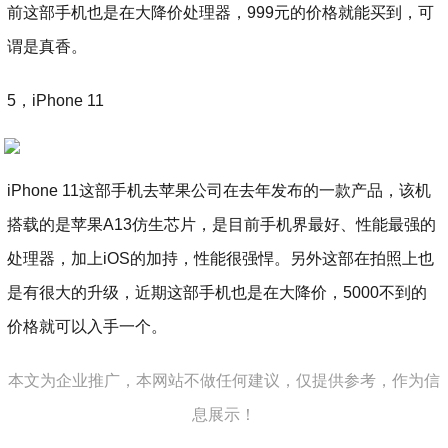
前这部手机也是在大降价处理器，999元的价格就能买到，可
谓是真香。
5，iPhone 11
iPhone 11这部手机去苹果公司在去年发布的一款产品，该机
搭载的是苹果A13仿生芯片，是目前手机界最好、性能最强的
处理器，加上iOS的加持，性能很强悍。另外这部在拍照上也
是有很大的升级，近期这部手机也是在大降价，5000不到的
价格就可以入手一个。
本文为企业推广，本网站不做任何建议，仅提供参考，作为信
息展示！