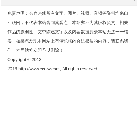
免责声明：长春热线所有文字、图片、视频、音频等资料均来自
互联网，不代表本站赞同其观点，本站亦不为其版权负责。相关
作品的原创性、文中陈述文字以及内容数据庞杂本站无法一一核
实，如果您发现本网站上有侵犯您的合法权益的内容，请联系我
们，本网站将立即予以删除！
Copyright © 2012-
2019 http://www.ccolw.com, All rights reserved.