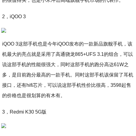
的很值得买，也是小米冲击高端旗舰手机市场的代表作。
2，iQOO 3
iQOO 3这部手机也是今年iQOO发布的一款新品旗舰手机，该
机最大的亮点就是采用了高通骁龙865+UFS 3.1的组合，可以
说这部手机的性能很强大，同时这部手机的跑分高达61W之
多，是目前跑分最高的一款手机。同时这部手机该保留了耳机
接口，还有hifi芯片，可以说这部手机性价比很高，3598起售
的价格也是很划算的有木有。
3，Redmi K30 5G版