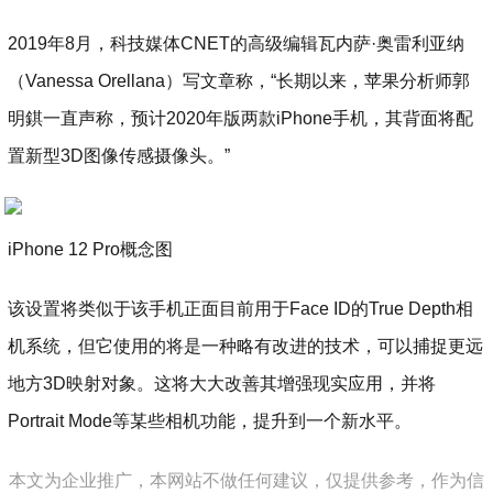
2019年8月，科技媒体CNET的高级编辑瓦内萨·奥雷利亚纳
（Vanessa Orellana）写文章称，“长期以来，苹果分析师郭
明錤一直声称，预计2020年版两款iPhone手机，其背面将配
置新型3D图像传感摄像头。”
iPhone 12 Pro概念图
该设置将类似于该手机正面目前用于Face ID的True Depth相
机系统，但它使用的将是一种略有改进的技术，可以捕捉更远
地方3D映射对象。这将大大改善其增强现实应用，并将
Portrait Mode等某些相机功能，提升到一个新水平。
本文为企业推广，本网站不做任何建议，仅提供参考，作为信