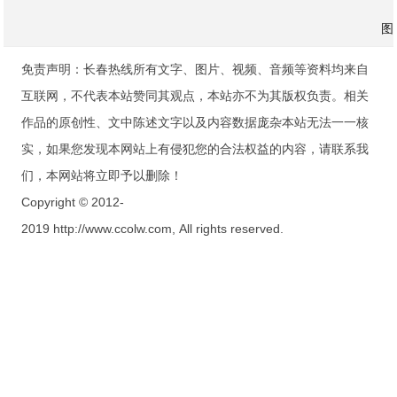
图
免责声明：长春热线所有文字、图片、视频、音频等资料均来自
互联网，不代表本站赞同其观点，本站亦不为其版权负责。相关
作品的原创性、文中陈述文字以及内容数据庞杂本站无法一一核
实，如果您发现本网站上有侵犯您的合法权益的内容，请联系我
们，本网站将立即予以删除！
Copyright © 2012-
2019 http://www.ccolw.com, All rights reserved.