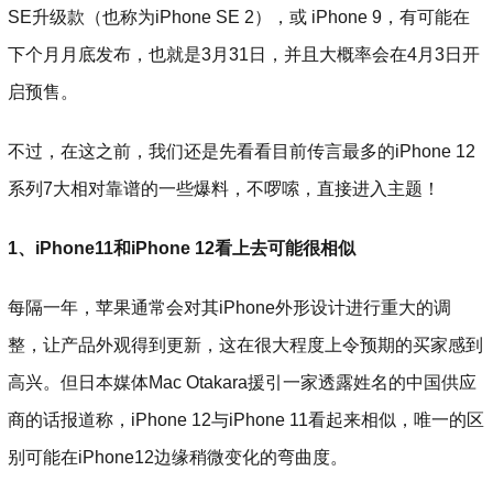
SE升级款（也称为iPhone SE 2），或 iPhone 9，有可能在
下个月月底发布，也就是3月31日，并且大概率会在4月3日开
启预售。
不过，在这之前，我们还是先看看目前传言最多的iPhone 12
系列7大相对靠谱的一些爆料，不啰嗦，直接进入主题！
1、iPhone11和iPhone 12看上去可能很相似
每隔一年，苹果通常会对其iPhone外形设计进行重大的调
整，让产品外观得到更新，这在很大程度上令预期的买家感到
高兴。但日本媒体Mac Otakara援引一家透露姓名的中国供应
商的话报道称，iPhone 12与iPhone 11看起来相似，唯一的区
别可能在iPhone12边缘稍微变化的弯曲度。