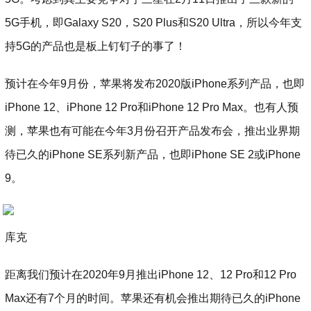
5G手机，即Galaxy S20，S20 Plus和S20 Ultra，所以今年支
持5G的产品也是板上钉钉子的事了！
预计在今年9月份，苹果将发布2020版iPhone系列产品，也即
iPhone 12、iPhone 12 Pro和iPhone 12 Pro Max。也有人预
测，苹果也有可能在今年3月份召开产品发布会，推出业界期
待已久的iPhone SE系列新产品，也即iPhone SE 2或iPhone
9。
库克
距离我们预计在2020年9月推出iPhone 12、12 Pro和12 Pro
Max还有7个月的时间。苹果还有机会推出期待已久的iPhone