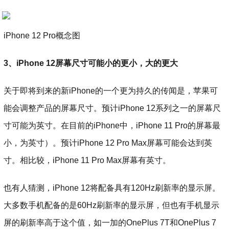
iPhone 12 Pro概念图
3、iPhone 12屏幕尺寸可能小的更小，大的更大
关于即将到来的新iPhone的一个更为持久的传闻是，苹果可
能会调整产品的屏幕尺寸。预计iPhone 12系列之一的屏幕尺
寸可能为英寸。在目前的iPhone中，iPhone 11 Pro的屏幕最
小，为英寸）。预计iPhone 12 Pro Max屏幕可能会达到英
寸。相比较，iPhone 11 Pro Max屏幕有英寸。
也有人猜测，iPhone 12将配备具有120Hz刷新率的显示屏。
大多数手机配备的是60Hz刷新率的显示屏，但也有手机显示
屏的刷新率高于这个值，如一加的OnePlus 7T和OnePlus 7