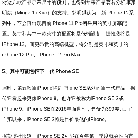
对这几款产品屏幕尺寸的预测，也得到苹果产品著名分析师郭
明錤（Ming-Chi Kuo）的支持。郭明錤认为，新iPhone 12系
列中，不会再出现目前iPhone 11 Pro所采用的英寸屏幕配
置。英寸和其中一款英寸的配置将是低端设备，据推测将是
iPhone 12。而更昂贵的高端机型，将分别是英寸和英寸的
iPhone 12 Pro、iPhone 12 Pro Max。
5、其中可能包括下一代iPhone SE
届时，第五款新iPhone将是iPhone SE系列的新一代产品，据
传它看起来更像iPhone 8。也许它被称为iPhone SE 2或
iPhone 9。iPhone SE在2016年面世时，售价为399美元。而
自那以来，iPhone SE 2将是售价最低的iPhone。
据彭博社报道，iPhone SE 2可能在今年第一季度就会推向市