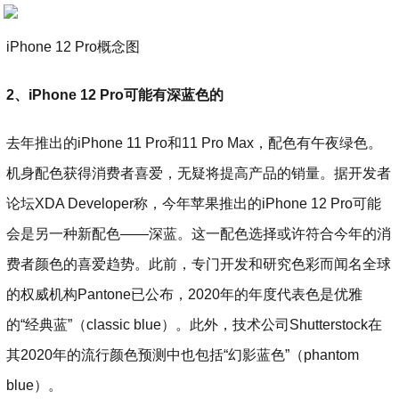
iPhone 12 Pro概念图
2、iPhone 12 Pro可能有深蓝色的
去年推出的iPhone 11 Pro和11 Pro Max，配色有午夜绿色。
机身配色获得消费者喜爱，无疑将提高产品的销量。据开发者
论坛XDA Developer称，今年苹果推出的iPhone 12 Pro可能
会是另一种新配色——深蓝。这一配色选择或许符合今年的消
费者颜色的喜爱趋势。此前，专门开发和研究色彩而闻名全球
的权威机构Pantone已公布，2020年的年度代表色是优雅
的“经典蓝”（classic blue）。此外，技术公司Shutterstock在
其2020年的流行颜色预测中也包括“幻影蓝色”（phantom
blue）。