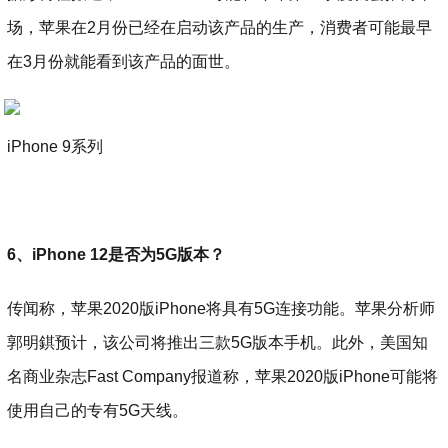
场，苹果在2月份已经在启动该产品的生产，消费者可能最早
在3月份就能看到该产品的面世。
iPhone 9系列
6、iPhone 12是否为5G版本？
传闻称，苹果2020版iPhone将具有5G连接功能。苹果分析师
郭明錤预计，该公司将推出三款5G版本手机。此外，美国知
名商业杂志Fast Company报道称，苹果2020版iPhone可能将
使用自己的专有5G天线。