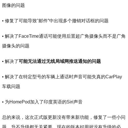
图像的问题
• 修复了可能导致"邮件”中出现多个撤销对话框的问题
• 解决了FaceTime通话可能使用后置超广角摄像头而不是广角
摄像头的问题
• 解决了
可能无法通过无线局域网推送通知的问题
• 解决了在特定型号的车辆上通话时声音可能失真的CarPlay
车载问题
• 为HomePod加入了印度英语的Siri声音
总的来说，这次正式版更新没有带来新功能，修复了一些小问
题。升不升级都无关紧要，现在的版本好用就没有升级的必