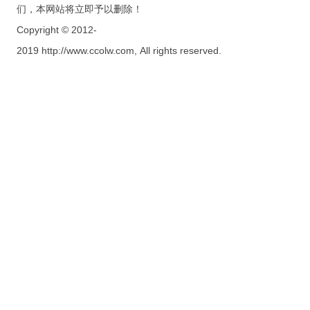
们，本网站将立即予以删除！
Copyright © 2012-
2019 http://www.ccolw.com, All rights reserved.