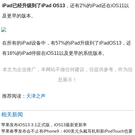
iPad已经升级到了iPad OS13
，还有2%的iPad还在iOS11以
及更早的版本。
在所有的iPad设备中，有57%的iPad升级到了iPadOS13，还
有16%的iPad停留在iOS11以及更早的系统版本。
本文为企业推广，本网站不做任何建议，仅提供参考，作为信
息展示！
推荐阅读：
天津之声
相关新闻
苹果发布iOS13.3.1正式版，iOS13最新更新率
苹果春季发布会不止有iPhone9：400美元头戴耳机和新iPodTouch也要