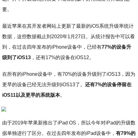
要。
最近苹果在其开发者网站上更新了最新的iOS系统升级率统计
数据，这些数据截止到2020年1月27日。从统计报告中可以看
到，在过去四年发布的iPhone设备中，已经有
77%的设备升
级到了iOS13
，还有17%的设备在iOS12。
在所有的iPhone设备中，有70%的设备升级到了iOS13，因为
更早的设备已经无法升级到iOS13了。
还有7%的设备停留在
iOS11以及更早的系统版本
。
由于2019年苹果新推出了iPad OS，所以今年对iPad的升级数
据单独进行了区分。在过去四年发布的iPad设备中，
有79%的