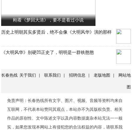
刚看《梦回大清》，要不是看过小说
历史上明朝其实多贤后，绝不会像《大明风华》演的那样
《大明风华》别硬凹正史了，明明是一群铁憨憨
长春热线
关于我们
|
联系我们
|
招聘信息
|
老版地图
|
网站地
图
免责声明：长春热线所有文字、图片、视频、音频等资料均来自
互联网，不代表本站赞同其观点，本站亦不为其版权负责。相关
作品的原创性、文中陈述文字以及内容数据庞杂本站无法一一核
实，如果您发现本网站上有侵犯您的合法权益的内容，请联系我