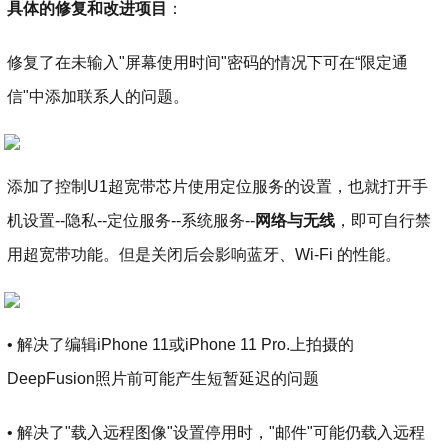
具体的修复和改进项目
：
修复了在未输入"屏幕使用时间"密码的情况下可在“限定通
信"中添加联系人的问题。
添加了控制U1超宽带芯片使用定位服务的设置，也就打开手
机设置--隐私--定位服务--系统服务--
网络与无线
，即可自行禁
用超宽带功能。但是关闭后会影响蓝牙、Wi-Fi 的性能。
• 解决了编辑iPhone 11或iPhone 11 Pro.上拍摄的
DeepFusion照片前可能产生短暂延迟的问题
• 解决了"载入远程图像"设置停用时，"邮件"可能仍载入远程