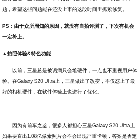
题，希望这些问题能在还没上市的这段时间里抓紧修复。
PS：由于众所周知的原因，就没有自拍评测了，下次有机会
一定补上。
▲
拍照体验&特色功能
以前，三星总是被诟病只会堆硬件，一点也不重视用户体
验。在Galaxy S20 Ultra上，三星做出了改变，不仅怼上了最
好的相机硬件，在软件体验上也进行了优化。
因为有前车之鉴，很多人都担心三星Galaxy S20 Ultra上
如果要直出1.08亿像素照片会不会出现严重卡顿，答案是否定