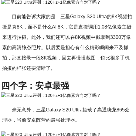
目前能告诉大家的是，三星Galaxy S20 Ultra的8K视频拍
摄是真8K，而不是什么AI 8K，它是直接调用1.08亿像素主摄
来进行拍摄。此外，我们还可以在8K视频中截取到3300万像
素的高清静态照片。以后要是担心有什么精彩瞬间来不及抓
拍，那直接录一段8K视频，回去再慢慢截图，也比很多手机
拍摄的样张还要清晰了。
四个字：安卓最强
毫无意外，三星Galaxy S20 Ultra搭载了高通骁龙865处
理器，当前安卓阵营的最强处理器。