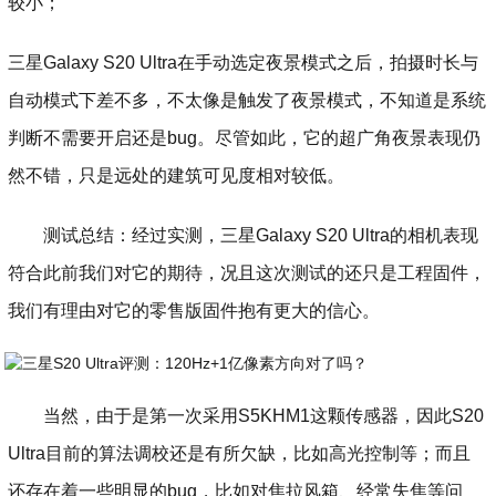
较小；
三星Galaxy S20 Ultra在手动选定夜景模式之后，拍摄时长与
自动模式下差不多，不太像是触发了夜景模式，不知道是系统
判断不需要开启还是bug。尽管如此，它的超广角夜景表现仍
然不错，只是远处的建筑可见度相对较低。
测试总结：经过实测，三星Galaxy S20 Ultra的相机表现
符合此前我们对它的期待，况且这次测试的还只是工程固件，
我们有理由对它的零售版固件抱有更大的信心。
当然，由于是第一次采用S5KHM1这颗传感器，因此S20
Ultra目前的算法调校还是有所欠缺，比如高光控制等；而且
还存在着一些明显的bug，比如对焦拉风箱、经常失焦等问