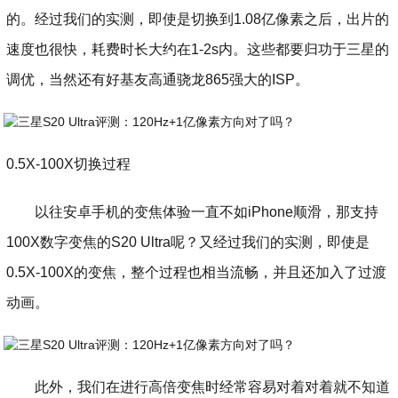
的。经过我们的实测，即使是切换到1.08亿像素之后，出片的
速度也很快，耗费时长大约在1-2s内。这些都要归功于三星的
调优，当然还有好基友高通骁龙865强大的ISP。
0.5X-100X切换过程
以往安卓手机的变焦体验一直不如iPhone顺滑，那支持
100X数字变焦的S20 Ultra呢？又经过我们的实测，即使是
0.5X-100X的变焦，整个过程也相当流畅，并且还加入了过渡
动画。
此外，我们在进行高倍变焦时经常容易对着对着就不知道