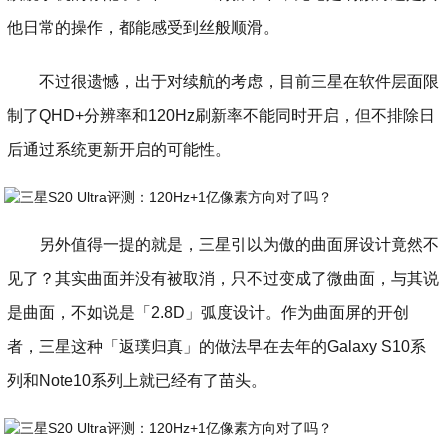
他日常的操作，都能感受到丝般顺滑。
不过很遗憾，出于对续航的考虑，目前三星在软件层面限
制了QHD+分辨率和120Hz刷新率不能同时开启，但不排除日
后通过系统更新开启的可能性。
另外值得一提的就是，三星引以为傲的曲面屏设计竟然不
见了？其实曲面并没有被取消，只不过变成了微曲面，与其说
是曲面，不如说是「2.8D」弧度设计。作为曲面屏的开创
者，三星这种「返璞归真」的做法早在去年的Galaxy S10系
列和Note10系列上就已经有了苗头。