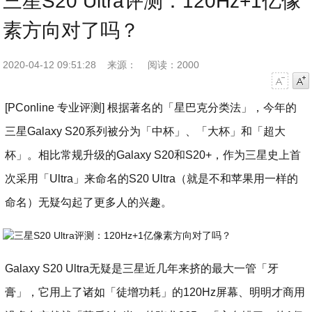
三星S20 Ultra评测：120Hz+1亿像
素方向对了吗？
2020-04-12 09:51:28
来源：
阅读：2000
字号减小
字号增大
[PConline 专业评测] 根据著名的「星巴克分类法」，今年的
三星Galaxy S20系列被分为「中杯」、「大杯」和「超大
杯」。相比常规升级的Galaxy S20和S20+，作为三星史上首
次采用「Ultra」来命名的S20 Ultra（就是不和苹果用一样的
命名）无疑勾起了更多人的兴趣。
Galaxy S20 Ultra无疑是三星近几年来挤的最大一管「牙
膏」，它用上了诸如「徒增功耗」的120Hz屏幕、明明才商用