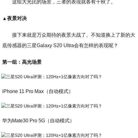
这组大光比的场景，三者的表现就各有千秋了。
▲
夜景对决
接下来就是万众期待的夜景大战了。不知道换上了新的大
底传感器的三星Galaxy S20 Ultra会有怎样的表现呢？
第一组：高光场景
iPhone 11 Pro Max（自动模式）
华为Mate30 Pro 5G（自动模式）