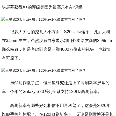
块屏幕获得A+的评级是因为最高只有A+评级。
很多人关心的挖孔大小方面，S20 Ultra这个「孔」大概
在3.5mm左右，虽然没有自家显示部门外卖给友商的2.98mm
那么极致，但是考虑到这是一颗4000万像素的镜头，也就情
有可原了。
虽然动作慢了点，但三星终究还是上了高刷新率屏幕的
车，今年的Galaxy S20系列全系支持120Hz高刷新率。
高刷新率有哪些好处相信不用再科普了，这会是2020年
旗舰手机的标配了。在120Hz刷新率下，无论是刷微博还是其