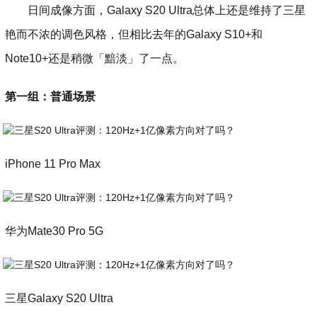
日间成像方面，Galaxy S20 Ultra总体上还是维持了三星
艳而不浓的调色风格，但相比去年的Galaxy S10+和
Note10+还是稍微「黯淡」了一点。
第一组：普通场景
iPhone 11 Pro Max
华为Mate30 Pro 5G
三星Galaxy S20 Ultra