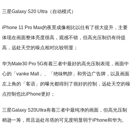
三星Galaxy S20 Ultra（自动模式）
iPhone 11 Pro Max的夜景成像相比以往有了很大提升，主要
体现在画面整体亮度很高，观感不错，但高光压制仍有待提
高，远处天空的噪点相对比较明显；
华为Mate30 Pro 5G有着三者中最好的高光压制表现，画面中
心的「vanke Mall」、「绝味鸭脖」和旁边广告牌，以及画面
左上角的「客语」的曝光都得到了很好的控制，远处天空的噪
点控制也比iPhone更好；
三星Galaxy S20Ultra有着三者中最纯净的画面，但高光压制
稍逊一筹，而且远处吊塔的可见度明显弱于iPhone和华为。