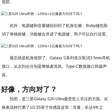
底部。
此外，电源键和音量键回归到了机身右侧，Bixby键也取
消了单独按键，功能被合并进了电源键，用户可以自行设置。
最后就是机身底部了。Galaxy S系列首次取消3.5mm耳机
接口，从左到右分别是降噪麦克风、Type-C数据接口和扬声
器。
好像，方向对了？
拍照，是三星Galaxy S20 Ultra最受世人关注的方面。在
换着花样打磨了1/2.55英寸传感器这管「牙膏」长达4年之