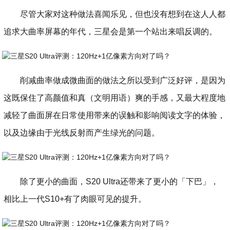
尽管大家对这种做法喜闻乐见，但也没有想到在这人人都
追求大曲率屏幕的年代，三星会是第一个站出来唱反调的。
削减曲率做成微曲面的做法之所以受到广泛好评，是因为
这既保住了高颜值和真（文明用语）爽的手感，又最大程度地
减轻了曲面屏在日常使用带来的误触和影响阅读文字的体验，
以及边缘由于光线反射而产生绿光的问题。
除了更小的曲面，S20 Ultra还带来了更小的「下巴」，
相比上一代S10+有了肉眼可见的提升。