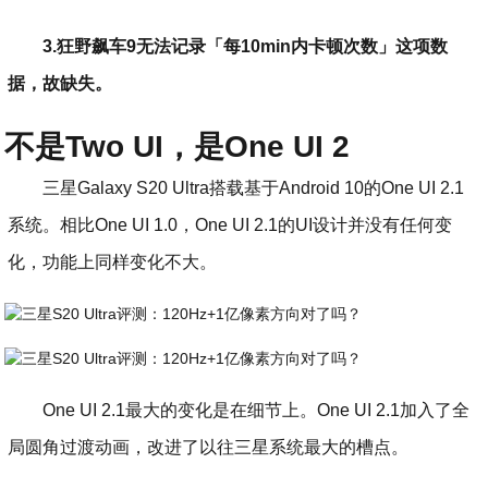
3.狂野飙车9无法记录「每10min内卡顿次数」这项数
据，故缺失。
不是Two UI，是One UI 2
三星Galaxy S20 Ultra搭载基于Android 10的One UI 2.1
系统。相比One UI 1.0，One UI 2.1的UI设计并没有任何变
化，功能上同样变化不大。
One UI 2.1最大的变化是在细节上。One UI 2.1加入了全
局圆角过渡动画，改进了以往三星系统最大的槽点。