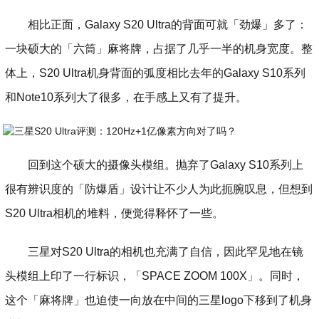
相比正面，Galaxy S20 Ultra的背面可就「劲爆」多了：
一块硕大的「六筒」麻将牌，占据了几乎一半的机身宽度。整
体上，S20 Ultra机身背面的弧度相比去年的Galaxy S10系列
和Note10系列大了很多，在手感上又有了提升。
回到这个硕大的摄像头模组。抛弃了Galaxy S10系列上
很有辨识度的「防爆盾」设计让不少人为此扼腕叹息，但想到
S20 Ultra相机的堆料，便觉得释怀了一些。
三星对S20 Ultra的相机也充满了自信，因此罕见地在镜
头模组上印了一行标识，「SPACE ZOOM 100X」。同时，
这个「麻将牌」也迫使一向放在中间的三星logo下移到了机身