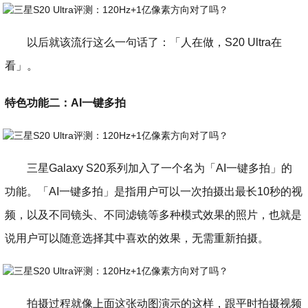
以后就该流行这么一句话了：「人在做，S20 Ultra在
看」。
特色功能二：AI一键多拍
三星Galaxy S20系列加入了一个名为「AI一键多拍」的
功能。「AI一键多拍」是指用户可以一次拍摄出最长10秒的视
频，以及不同镜头、不同滤镜等多种模式效果的照片，也就是
说用户可以随意选择其中喜欢的效果，无需重新拍摄。
拍摄过程就像上面这张动图演示的这样，跟平时拍摄视频