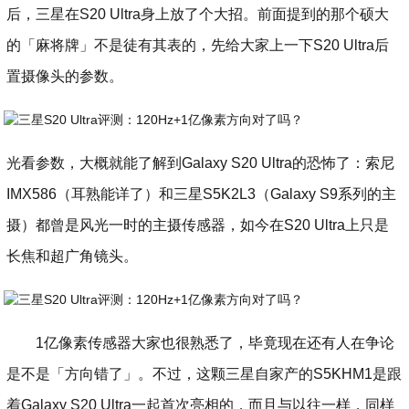
后，三星在S20 Ultra身上放了个大招。前面提到的那个硕大
的「麻将牌」不是徒有其表的，先给大家上一下S20 Ultra后
置摄像头的参数。
光看参数，大概就能了解到Galaxy S20 Ultra的恐怖了：索尼
IMX586（耳熟能详了）和三星S5K2L3（Galaxy S9系列的主
摄）都曾是风光一时的主摄传感器，如今在S20 Ultra上只是
长焦和超广角镜头。
1亿像素传感器大家也很熟悉了，毕竟现在还有人在争论
是不是「方向错了」。不过，这颗三星自家产的S5KHM1是跟
着Galaxy S20 Ultra一起首次亮相的，而且与以往一样，同样