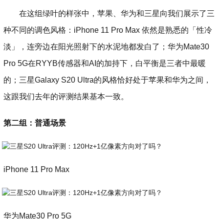
在这组绿叶的样张中，苹果、华为和三星向我们展示了三
种不同的调色风格：iPhone 11 Pro Max 依然是熟悉的「性冷
淡」，连旁边在阳光照射下的水泥地都发白了；华为Mate30
Pro 5G在RYYB传感器和AI的加持下，白平衡是三者中最暖
的；三星Galaxy S20 Ultra的风格恰好处于苹果和华为之间，
这跟我们去年的评测结果基本一致。
第二组：普通场景
iPhone 11 Pro Max
华为Mate30 Pro 5G