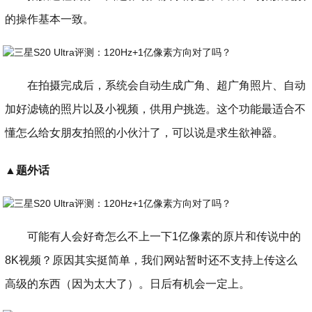
的操作基本一致。
在拍摄完成后，系统会自动生成广角、超广角照片、自动
加好滤镜的照片以及小视频，供用户挑选。这个功能最适合不
懂怎么给女朋友拍照的小伙汁了，可以说是求生欲神器。
▲
题外话
可能有人会好奇怎么不上一下1亿像素的原片和传说中的
8K视频？原因其实挺简单，我们网站暂时还不支持上传这么
高级的东西（因为太大了）。日后有机会一定上。