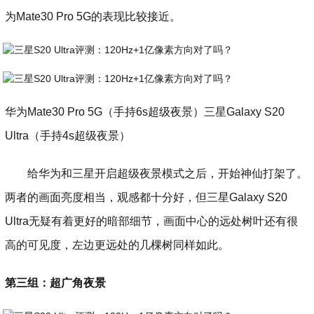
为Mate30 Pro 5G的表现比较接近。
华为Mate30 Pro 5G（手持6s超级夜景）三星Galaxy S20
Ultra（手持4s超级夜景）
给华为和三星开启超级夜景模式之后，开始神仙打架了。
两者的画面亮度相当，观感都十分好，但三星Galaxy S20
Ultra无疑有着更好的暗部细节，画面中心的远处树叶还有很
高的可见度，左边更远处的几棵树同样如此。
第三组：超广角夜景