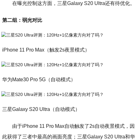
在曝光控制这方面，三星Galaxy S20 Ultra还有待优化。
第二组：弱光对比
iPhone 11 Pro Max（触发2s夜景模式）
华为Mate30 Pro 5G（自动模式）
三星Galaxy S20 Ultra（自动模式）
由于iPhone 11 Pro Max自动触发了2s自动夜景模式，因
此获得了三者中最高的画面亮度；三星Galaxy S20 Ultra和华