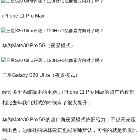
iPhone 11 Pro Max
华为Mate30 Pro 5G（夜景模式）
三星Galaxy S20 Ultra（夜景模式）
经过多个系统版本的更新，iPhone 11 Pro Max的超广角夜景
相比去年我们测试的时候有了很大提升；
华为Mate30 Pro 5G的超广角夜景模式依旧给力，不仅高光压
制出色，边缘处的两栋建筑也能依稀辨认，可惜的就是角度比