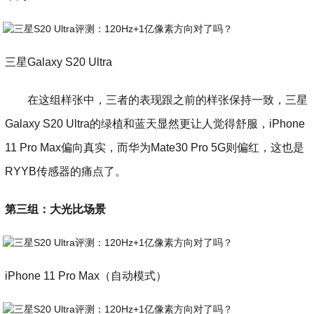
三星Galaxy S20 Ultra
在这组样张中，三者的表现跟之前的样张保持一致，三星
Galaxy S20 Ultra的绿植和蓝天显然更让人觉得舒服，iPhone
11 Pro Max偏向真实，而华为Mate30 Pro 5G则偏红，这也是
RYYB传感器的痛点了。
第三组：大光比场景
iPhone 11 Pro Max（自动模式）