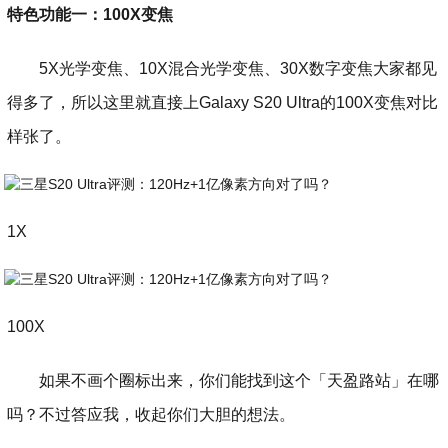
特色功能一：100X变焦
5X光学变焦、10X混合光学变焦、30X数字变焦大家都见
得多了，所以这里就直接上Galaxy S20 Ultra的100X变焦对比
样张了。
1X
100X
如果不画个圈标出来，你们能找到这个「天盈路站」在哪
吗？不过答应我，收起你们大胆的想法。