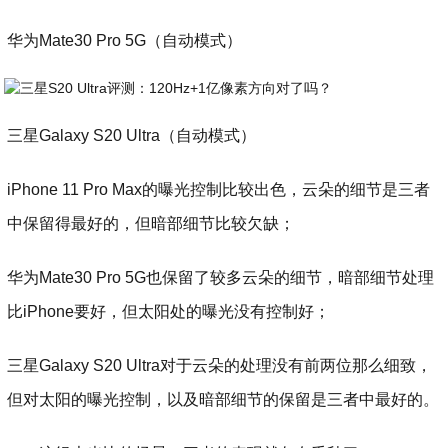
华为Mate30 Pro 5G（自动模式）
三星Galaxy S20 Ultra（自动模式）
iPhone 11 Pro Max的曝光控制比较出色，云朵的细节是三者
中保留得最好的，但暗部细节比较欠缺；
华为Mate30 Pro 5G也保留了较多云朵的细节，暗部细节处理
比iPhone要好，但太阳处的曝光没有控制好；
三星Galaxy S20 Ultra对于云朵的处理没有前两位那么细致，
但对太阳的曝光控制，以及暗部细节的保留是三者中最好的。