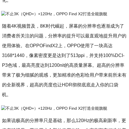
化。
随着4K视频普及，8K时代崛起，屏幕的分辨率也逐渐成为了
消费者所关注的问题，分辨率的提升可以最直观地提升用户的
使用体验。在OPPOFindX2上，OPPO使用了一块高达
3168*1440，像素密度更是达到了513ppi，并支持100%DCI-
P3色域，最高亮度达到1200nit的高质量屏幕。超高的分辨率
带来了极为细腻的观感，更加精准的色彩给用户带来前所未有
的全新视界，超高的亮度也让HDR彻彻底底走入你的口袋
机。
如果说极高的分辨率只是基础，那么120Hz的极高刷新率，更