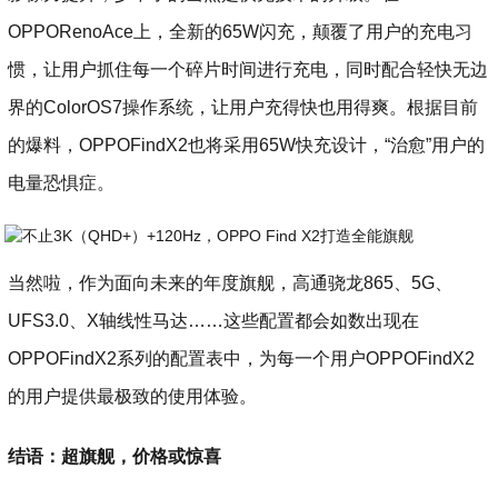
OPPORenoAce上，全新的65W闪充，颠覆了用户的充电习
惯，让用户抓住每一个碎片时间进行充电，同时配合轻快无边
界的ColorOS7操作系统，让用户充得快也用得爽。根据目前
的爆料，OPPOFindX2也将采用65W快充设计，“治愈”用户的
电量恐惧症。
当然啦，作为面向未来的年度旗舰，高通骁龙865、5G、
UFS3.0、X轴线性马达……这些配置都会如数出现在
OPPOFindX2系列的配置表中，为每一个用户OPPOFindX2
的用户提供最极致的使用体验。
结语：超旗舰，价格或惊喜