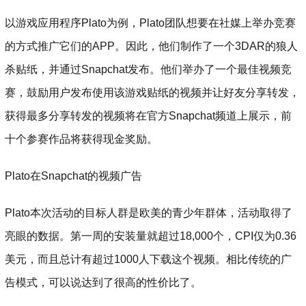
以游戏应用程序Plato为例，Plato团队想要在社媒上举办竞赛
的方式推广它们的APP。因此，他们制作了一个3DAR的狼人
杀贴纸，并通过Snapchat发布。他们举办了一个最佳视频竞
赛，鼓励用户发布使用该游戏贴纸的视频并让好友分享转发，
获得最多分享转发的视频将在官方Snapchat频道上展示，前
十个参赛作品将获得现金奖励。
Plato在Snapchat的视频广告
Plato本次活动的目标人群是欧美的青少年群体，活动取得了
亮眼的数据。第一周的安装量就超过18,000个，CPI仅为0.36
美元，而且总计有超过1000人下载这个视频。相比传统的广
告模式，可以说达到了很高的性价比了。