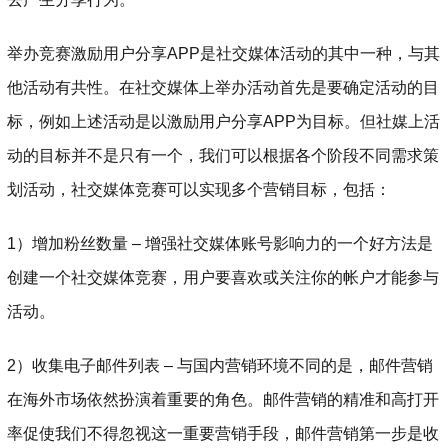
举办竞赛激励用户分享APP是社交媒体活动的其中一种，与其
他活动有共性。在社交媒体上举办活动首先是要确定活动的目
标，例如上述活动是以激励用户分享APP为目标。但社媒上活
动的目标并不是只有一个，我们可以根据各个阶段不同需求策
划活动，社交媒体竞赛可以实现多个营销目标，包括：
1）增加粉丝数量 – 增强社交媒体账号影响力的一个好方法是
创建一个社交媒体竞赛，用户要喜欢或关注你的帐户才能参与
活动。
2）收集电子邮件列表 – 与国内营销环境不同的是，邮件营销
在海外市场依然扮演着重要的角色。邮件营销的精准和高打开
率促使我们不得忽视这一重要营销手段，邮件营销第一步是收