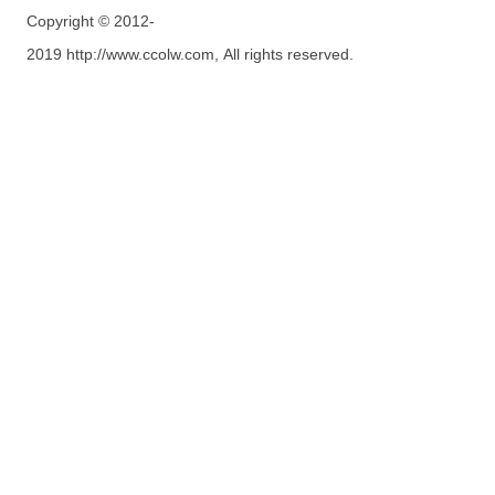
Copyright © 2012-
2019 http://www.ccolw.com, All rights reserved.