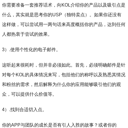
你需要准备一套推荐话术，向KOL介绍你的产品以及吸引点是
什么，其实就是思考你的USP（独特卖点）。如果你还没有
这样做，可以尝试用一两句话来高度概括你的产品，达到任何
人都热衷于尝试的效果。
3）.使用个性化的电子邮件。
这听起来很耗时，但并非必须如此。首先，必须明确邮件是针
对每个KOL的具体情况来写，包括他们的称呼以及熟悉其情况
和粉丝的需求，然后解释为什么你的应用能够吸引他们的观
众，可以提供什么价值等。
4）.找到合适切入点。
你的APP与团队的成长是否有引人入胜的故事？或者你的