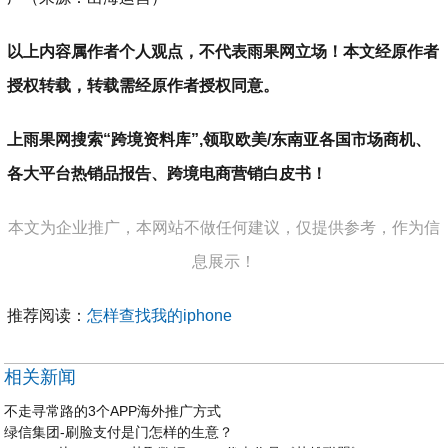
以上内容属作者个人观点，不代表雨果网立场！本文经原作者
授权转载，转载需经原作者授权同意。
上雨果网搜索“跨境资料库”,领取欧美/东南亚各国市场商机、
各大平台热销品报告、跨境电商营销白皮书！
本文为企业推广，本网站不做任何建议，仅提供参考，作为信
息展示！
推荐阅读：
怎样查找我的iphone
相关新闻
不走寻常路的3个APP海外推广方式
绿信集团-刷脸支付是门怎样的生意？