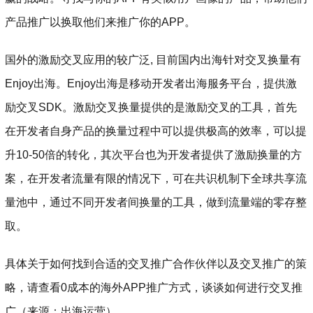
产品推广以换取他们来推广你的APP。
国外的激励交叉应用的较广泛, 目前国内出海针对交叉换量有
Enjoy出海。Enjoy出海是移动开发者出海服务平台，提供激
励交叉SDK。激励交叉换量提供的是激励交叉的工具，首先
在开发者自身产品的换量过程中可以提供极高的效率，可以提
升10-50倍的转化，其次平台也为开发者提供了激励换量的方
案，在开发者流量有限的情况下，可在共识机制下全球共享流
量池中，通过不同开发者间换量的工具，做到流量端的零存整
取。
具体关于如何找到合适的交叉推广合作伙伴以及交叉推广的策
略，请查看0成本的海外APP推广方式，谈谈如何进行交叉推
广（来源：出海运营）