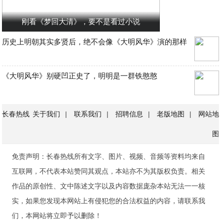
刚看《梦回大清》，要不是看过小说
历史上明朝其实多贤后，绝不会像《大明风华》演的那样
《大明风华》别硬凹正史了，明明是一群铁憨憨
长春热线
关于我们
|
联系我们
|
招聘信息
|
老版地图
|
网站地
图
免责声明：长春热线所有文字、图片、视频、音频等资料均来自
互联网，不代表本站赞同其观点，本站亦不为其版权负责。相关
作品的原创性、文中陈述文字以及内容数据庞杂本站无法一一核
实，如果您发现本网站上有侵犯您的合法权益的内容，请联系我
们，本网站将立即予以删除！