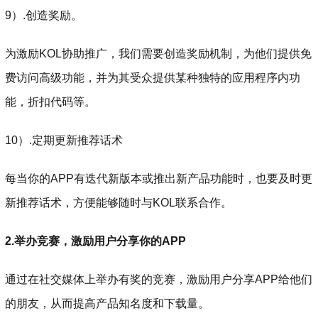
9）.创造奖励。
为激励KOL协助推广，我们需要创造奖励机制，为他们提供免
费访问高级功能，并为其受众提供某种独特的应用程序内功
能，折扣代码等。
10）.定期更新推荐话术
每当你的APP有迭代新版本或推出新产品功能时，也要及时更
新推荐话术，方便能够随时与KOL联系合作。
2.举办竞赛，激励用户分享你的APP
通过在社交媒体上举办有奖的竞赛，激励用户分享APP给他们
的朋友，从而提高产品知名度和下载量。