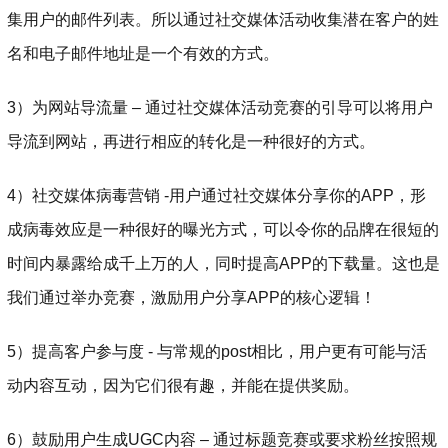
集用户的邮件列表。所以通过社交媒体活动收集潜在客户的姓
名和电子邮件地址是一个有效的方式。
3）为网站导流量 – 通过社交媒体活动竞赛的引导可以将用户
导流到网站，再进行相应的转化是一种很好的方式。
4）社交媒体病毒营销 -用户通过社交媒体分享你的APP，形
成病毒效应是一种很好的曝光方式，可以令你的品牌在很短的
时间内暴露给成千上万的人，同时提高APP的下载量。这也是
我们通过举办竞赛，激励用户分享APP的核心逻辑！
5）提高客户参与度 - 与常规的post相比，用户更有可能与活
动内容互动，因为它们很有趣，并能在提供奖励。
6）鼓励用户生成UGC内容 – 通过标题竞赛或要求粉丝按照规