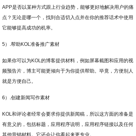
APP是否以某种方式跟上行业趋势，能够更好地解决用户的痛
点？无论是哪一个，找到合适切入点并在你的推荐话术中使用
它能够提高成功的机率。
5）.帮助KOL准备推广素材
如果你可以为KOL的博客提供材料，例如屏幕截图和应用的视
频预告片，博主可能更倾向于为你提供帮助。毕竟，方便别人
就是方便自己。
6）.创建新闻写作素材
KOL和评论者经常会要求你提供新闻稿，所以这方面的准备是
有意义的，包括标题，应用程序说明，应用程序链接以及任何
其他营销材料。它还会让你看起来更专业。