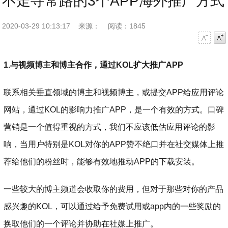
不走寻常路的3个APP海外推广方式
2020-03-29 10:13:17
来源：
阅读：1845
字号减小
字号增大
1.与视频博主和博主合作，通过KOL扩大推广APP
联系相关垂直领域的博主和视频博主，或提交APP给应用评论
网站，通过KOL的影响力推广APP，是一个有效的方式。口碑
营销是一个值得重视的方式，我们不应该低估应用评论的影
响，当用户特别是KOL对你的APP赞不绝口并在社交媒体上推
荐给他们的粉丝时，能够有效地推动APP的下载安装。
一些较大的博主频道会收取你的费用，但对于那些对你的产品
感兴趣的KOL，可以通过给予免费试用或app内的一些奖励的
换取他们的一个评论并协助在社媒上推广。