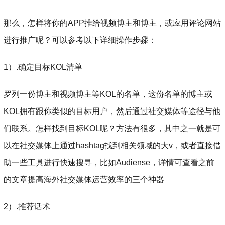
那么，怎样将你的APP推给视频博主和博主，或应用评论网站
进行推广呢？可以参考以下详细操作步骤：
1）.确定目标KOL清单
罗列一份博主和视频博主等KOL的名单，这份名单的博主或
KOL拥有跟你类似的目标用户，然后通过社交媒体等途径与他
们联系。怎样找到目标KOL呢？方法有很多，其中之一就是可
以在社交媒体上通过hashtag找到相关领域的大v，或者直接借
助一些工具进行快速搜寻，比如Audiense，详情可查看之前
的文章提高海外社交媒体运营效率的三个神器
2）.推荐话术