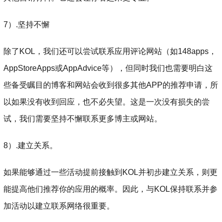
7）.坚持不懈
除了KOL，我们还可以尝试联系应用评论网站（如148apps，
AppStoreApps或AppAdvice等），但同时我们也需要明白这
些备受瞩目的博客和网站会收到很多其他APP的推荐申请，所
以如果没有收到回应，也不必失望。这是一次没有损失的尝
试，我们需要坚持不懈联系更多博主或网站。
8）.建立关系。
如果能够通过一些活动提前接触到KOL并初步建立关系，则更
能提高他们推荐你的应用的概率。因此，与KOL保持联系并参
加活动以建立联系网络很重要。