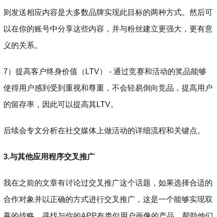
则发送相应内容是大多数品牌实现此目标的两种方式。然后可
以在你的账号中分享这些内容，并与粉丝建立更强大，更有意
义的关系。
7）提高客户终身价值（LTV） - 通过竞赛和活动的奖品能够
使得用户感到受到重视和尊重，不会轻易倒向竞品，提高用户
的留存率，因此可以提高其LTV。
后续会专文分析在社交媒体上做活动的详细流程和关键点。
3.与其他应用程序交叉推广
我在之前的文章有讨论过交叉推广这个话题，如果选择合适的
合作对象并以正确的方式进行交叉推广，这是一个能够实现双
赢的战略。寻找与你的APP有类似用户画像的产品，帮助他们