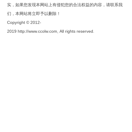
实，如果您发现本网站上有侵犯您的合法权益的内容，请联系我
们，本网站将立即予以删除！
Copyright © 2012-
2019 http://www.ccolw.com, All rights reserved.