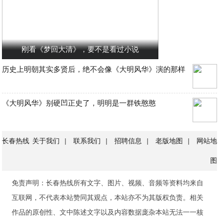
刚看《梦回大清》，要不是看过小说
历史上明朝其实多贤后，绝不会像《大明风华》演的那样
《大明风华》别硬凹正史了，明明是一群铁憨憨
长春热线
关于我们
|
联系我们
|
招聘信息
|
老版地图
|
网站地
图
免责声明：长春热线所有文字、图片、视频、音频等资料均来自
互联网，不代表本站赞同其观点，本站亦不为其版权负责。相关
作品的原创性、文中陈述文字以及内容数据庞杂本站无法一一核