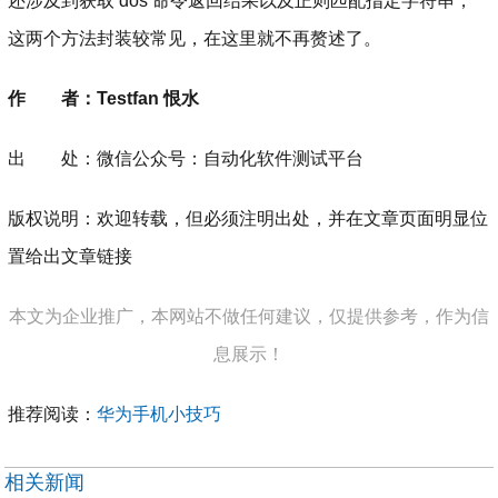
还涉及到获取 dos 命令返回结果以及正则匹配指定字符串，
这两个方法封装较常见，在这里就不再赘述了。
作 者：Testfan 恨水
出 处：微信公众号：自动化软件测试平台
版权说明：欢迎转载，但必须注明出处，并在文章页面明显位
置给出文章链接
本文为企业推广，本网站不做任何建议，仅提供参考，作为信
息展示！
推荐阅读：
华为手机小技巧
相关新闻