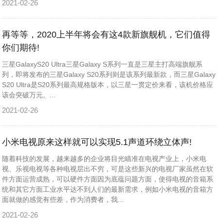
2021-02-26
再等等，2020上半年将会有这4款新旗舰机，它们值得
你们期待!
三星GalaxyS20 Ultra三星Galaxy S系列一直是三星主打高端旗舰系
列，即将发布的三星Galaxy S20系列则是该系列最新款，而三星Galaxy
S20 Ultra是S20系列最高规格版本，以三星一贯定价来看，该机价格应
该会突破万元。...
2021-02-26
小米电视原来这样就可以实现5.1声道环绕立体声!
随着科技的发展，越来越多的企业将目光瞄准在电视产业上，小米电
视、乐视电视等各种电视层出不穷，可是这些新兴的电视厂家虽然在软
件方面运营成熟，可以硬件方面因为底蕴问题方面，使得电视的音箱系
统和其它方面工业水平达不到人们的最新需求，例如小米电视的音箱方
面就做的感觉有些差，作为消费者，我...
2021-02-26