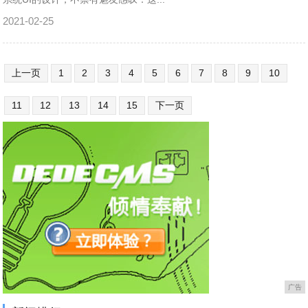
2021-02-25
上一页
1
2
3
4
5
6
7
8
9
10
11
12
13
14
15
下一页
广告