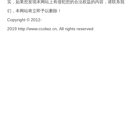
实，如果您发现本网站上有侵犯您的合法权益的内容，请联系我
们，本网站将立即予以删除！
Copyright © 2012-
2019 http://www.ccolwz.cn, All rights reserved.