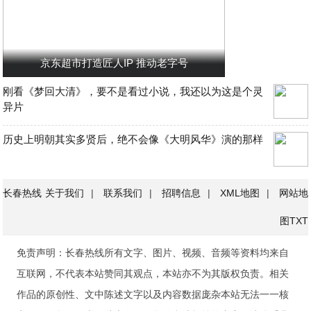
京东超市打造匠人IP 推动老字号
刚看《梦回大清》，要不是看过小说，我还以为这是个灵
异片
历史上明朝其实多贤后，绝不会像《大明风华》演的那样
长春热线
关于我们
|
联系我们
|
招聘信息
|
XML地图
|
网站地
图
TXT
免责声明：长春热线所有文字、图片、视频、音频等资料均来自
互联网，不代表本站赞同其观点，本站亦不为其版权负责。相关
作品的原创性、文中陈述文字以及内容数据庞杂本站无法一一核