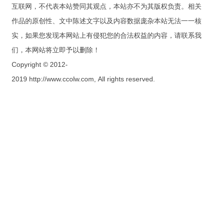
互联网，不代表本站赞同其观点，本站亦不为其版权负责。相关
作品的原创性、文中陈述文字以及内容数据庞杂本站无法一一核
实，如果您发现本网站上有侵犯您的合法权益的内容，请联系我
们，本网站将立即予以删除！
Copyright © 2012-
2019 http://www.ccolw.com, All rights reserved.