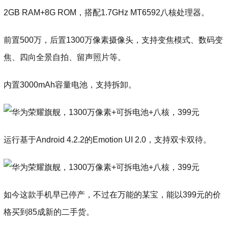
2GB RAM+8G ROM，搭配1.7GHz MT6592八核处理器。
前置500万，后置1300万像素摄像头，支持变焦模式、数码变
焦、四向全景自拍、留声照片等。
内置3000mAh容量电池，支持拆卸。
运行基于Android 4.2.2的Emotion UI 2.0，支持双卡双待。
如今这款手机早已停产，不过在万能的某宝，能以399元的价
格买到85成新的二手货。