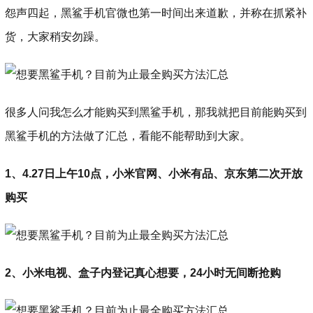
怨声四起，黑鲨手机官微也第一时间出来道歉，并称在抓紧补
货，大家稍安勿躁。
很多人问我怎么才能购买到黑鲨手机，那我就把目前能购买到
黑鲨手机的方法做了汇总，看能不能帮助到大家。
1、4.27日上午10点，小米官网、小米有品、京东第二次开放
购买
2、小米电视、盒子内登记真心想要，24小时无间断抢购