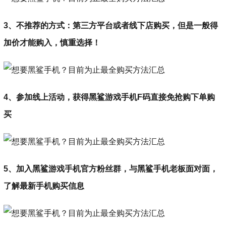
3、不推荐的方式：第三方平台或者线下店购买，但是一般得
加价才能购入，慎重选择！
4、参加线上活动，获得黑鲨游戏手机F码直接免抢购下单购
买
5、加入黑鲨游戏手机官方粉丝群，与黑鲨手机老板面对面，
了解最新手机购买信息