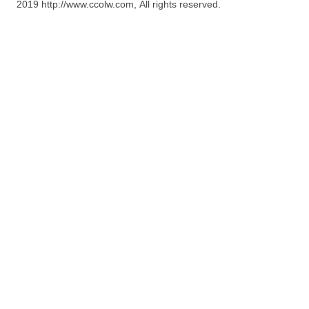
2019 http://www.ccolw.com, All rights reserved.